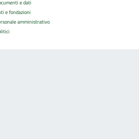
cumenti e dati
ti e fondazioni
rsonale amministrativo
litici