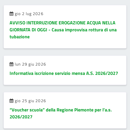
gio 2 lug 2026
AVVISO INTERRUZIONE EROGAZIONE ACQUA NELLA
GIORNATA DI OGGI - Causa improvvisa rottura di una
tubazione
lun 29 giu 2026
Informativa iscrizione servizio mensa A.S. 2026/2027
gio 25 giu 2026
“Voucher scuola” della Regione Piemonte per l’a.s.
2026/2027