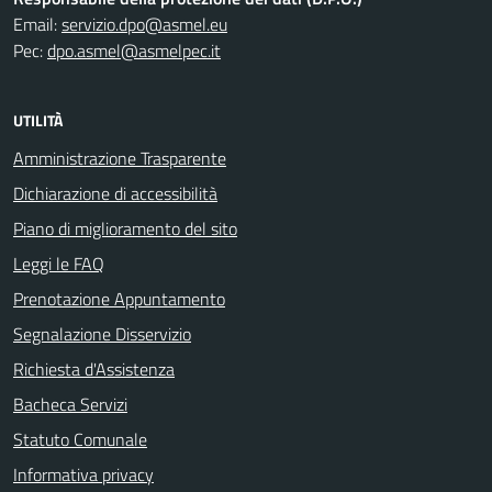
Email:
servizio.dpo@asmel.eu
Pec:
dpo.asmel@asmelpec.it
UTILITÀ
Amministrazione Trasparente
Dichiarazione di accessibilità
Piano di miglioramento del sito
Leggi le FAQ
Prenotazione Appuntamento
Segnalazione Disservizio
Richiesta d'Assistenza
Bacheca Servizi
Statuto Comunale
Informativa privacy