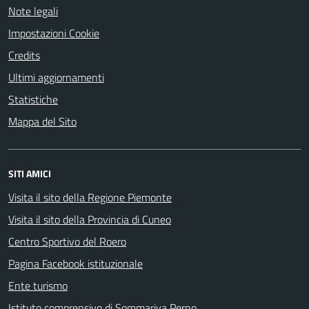
Note legali
Impostazioni Cookie
Credits
Ultimi aggiornamenti
Statistiche
Mappa del Sito
SITI AMICI
Visita il sito della Regione Piemonte
Visita il sito della Provincia di Cuneo
Centro Sportivo del Roero
Pagina Facebook istituzionale
Ente turismo
Istituto comprensivo di Sommariva Perno