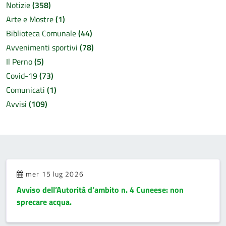
Notizie
(358)
Arte e Mostre
(1)
Biblioteca Comunale
(44)
Avvenimenti sportivi
(78)
Il Perno
(5)
Covid-19
(73)
Comunicati
(1)
Avvisi
(109)
mer 15 lug 2026
Avviso dell’Autorità d’ambito n. 4 Cuneese: non
sprecare acqua.