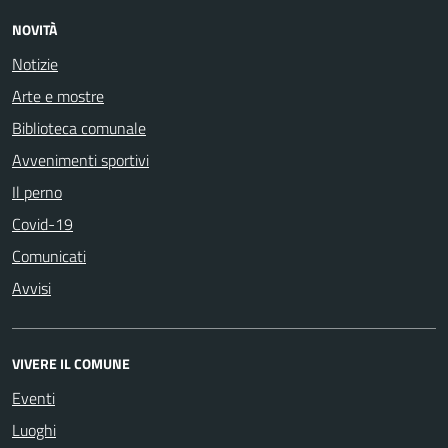
NOVITÀ
Notizie
Arte e mostre
Biblioteca comunale
Avvenimenti sportivi
Il perno
Covid-19
Comunicati
Avvisi
VIVERE IL COMUNE
Eventi
Luoghi