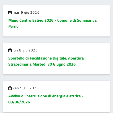
mar 9 giu 2026
Menu Centro Estivo 2026 - Comune di Sommariva
Perno
lun 8 giu 2026
Sportello di Facilitazione Digitale: Apertura
Straordinaria Martedì 30 Giugno 2026
ven 5 giu 2026
Avviso di interruzione di energia elettrica -
09/06/2026