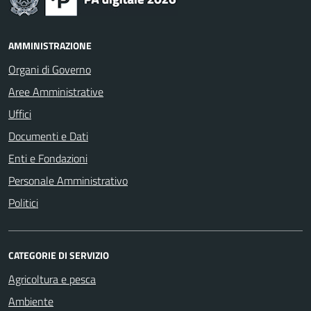
AMMINISTRAZIONE
Organi di Governo
Aree Amministrative
Uffici
Documenti e Dati
Enti e Fondazioni
Personale Amministrativo
Politici
CATEGORIE DI SERVIZIO
Agricoltura e pesca
Ambiente