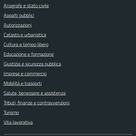
Anagrafe e stato civile
Appalti pubblici
Autorizzazioni
Catasto e urbanistica
Cultura e tempo libero
Educazione e formazione
Giustizia e sicurezza pubblica
Imprese e commercio
Mobilità e trasporti
Salute, benessere e assistenza
Tributi, finanze e contravvenzioni
Turismo
Vita lavorativa