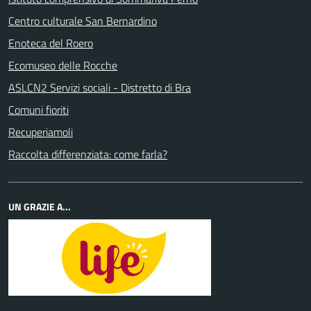
Centro culturale San Bernardino
Enoteca del Roero
Ecomuseo delle Rocche
ASLCN2 Servizi sociali - Distretto di Bra
Comuni fioriti
Recuperiamoli
Raccolta differenziata: come farla?
UN GRAZIE A...