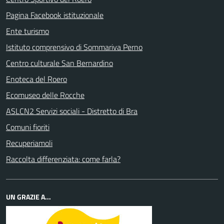
Pagina Facebook istituzionale
Ente turismo
Istituto comprensivo di Sommariva Perno
Centro culturale San Bernardino
Enoteca del Roero
Ecomuseo delle Rocche
ASLCN2 Servizi sociali - Distretto di Bra
Comuni fioriti
Recuperiamoli
Raccolta differenziata: come farla?
UN GRAZIE A...