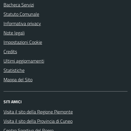
Bacheca Servizi
Statuto Comunale
Informativa privacy
Note legali
Impostazioni Cookie
Credits
Ultimi aggiornamenti
Statistiche
Mappa del Sito
SITI AMICI
Visita il sito della Regione Piemonte
Visita il sito della Provincia di Cuneo
Centro Sportivo del Roero