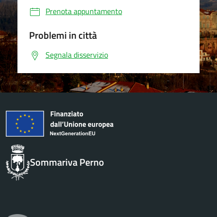
Prenota appuntamento
Problemi in città
Segnala disservizio
Sommariva Perno