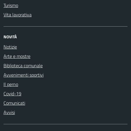
Turismo
Vita lavorativa
NOVITÀ
Notizie
Arte e mostre
Biblioteca comunale
Avvenimenti sportivi
Il perno
Covid-19
Comunicati
Avvisi