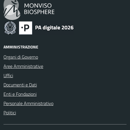
AMMINISTRAZIONE
Organi di Governo
Aree Amministrative
Uffici
Documenti e Dati
Enti e Fondazioni
Personale Amministrativo
Politici