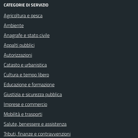
CATEGORIE DI SERVIZIO
Agricoltura e pesca
Ambiente
Anagrafe e stato civile
Appalti pubblici
Autorizzazioni
Catasto e urbanistica
Cultura e tempo libero
Educazione e formazione
Giustizia e sicurezza pubblica
Imprese e commercio
Mobilità e trasporti
Salute, benessere e assistenza
Tributi, finanze e contravvenzioni