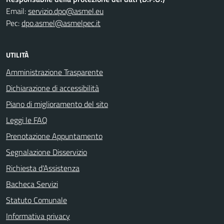
Email:
servizio.dpo@asmel.eu
Pec:
dpo.asmel@asmelpec.it
UTILITÀ
Amministrazione Trasparente
Dichiarazione di accessibilità
Piano di miglioramento del sito
Leggi le FAQ
Prenotazione Appuntamento
Segnalazione Disservizio
Richiesta d'Assistenza
Bacheca Servizi
Statuto Comunale
Informativa privacy