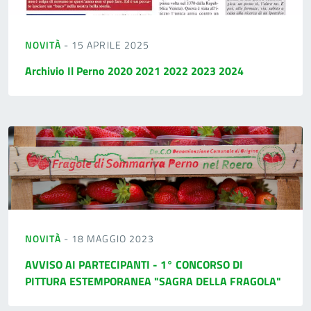
NOVITÀ
- 15 APRILE 2025
Archivio Il Perno 2020 2021 2022 2023 2024
NOVITÀ
- 18 MAGGIO 2023
AVVISO AI PARTECIPANTI - 1° CONCORSO DI
PITTURA ESTEMPORANEA "SAGRA DELLA FRAGOLA"