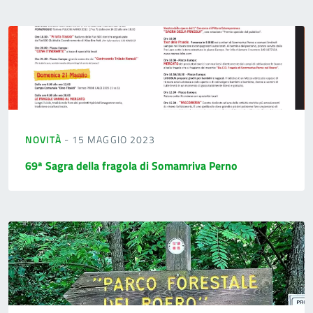
NOVITÀ
- 15 MAGGIO 2023
69ª Sagra della fragola di Somamriva Perno