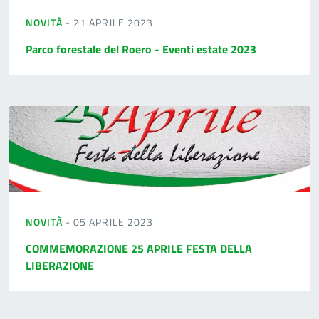
NOVITÀ
- 21 APRILE 2023
Parco forestale del Roero - Eventi estate 2023
NOVITÀ
- 05 APRILE 2023
COMMEMORAZIONE 25 APRILE FESTA DELLA
LIBERAZIONE