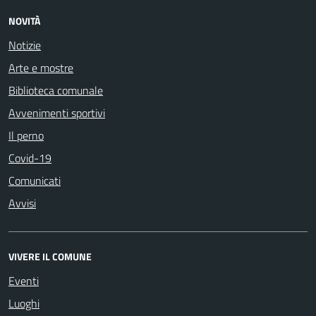
NOVITÀ
Notizie
Arte e mostre
Biblioteca comunale
Avvenimenti sportivi
Il perno
Covid-19
Comunicati
Avvisi
VIVERE IL COMUNE
Eventi
Luoghi