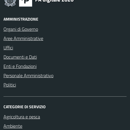
AMMINISTRAZIONE
Organi di Governo
Aree Amministrative
Uffici
Documenti e Dati
Enti e Fondazioni
Personale Amministrativo
Politici
CATEGORIE DI SERVIZIO
Agricoltura e pesca
Ambiente