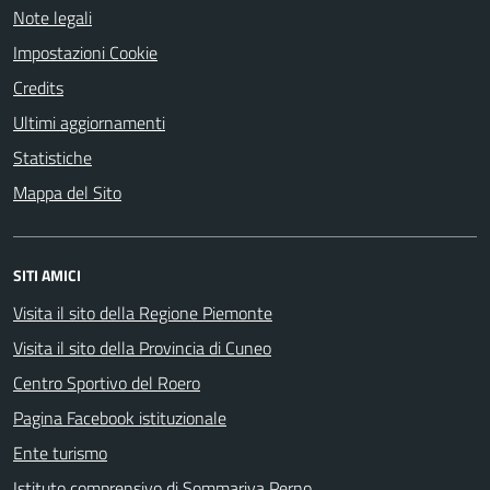
Note legali
Impostazioni Cookie
Credits
Ultimi aggiornamenti
Statistiche
Mappa del Sito
SITI AMICI
Visita il sito della Regione Piemonte
Visita il sito della Provincia di Cuneo
Centro Sportivo del Roero
Pagina Facebook istituzionale
Ente turismo
Istituto comprensivo di Sommariva Perno