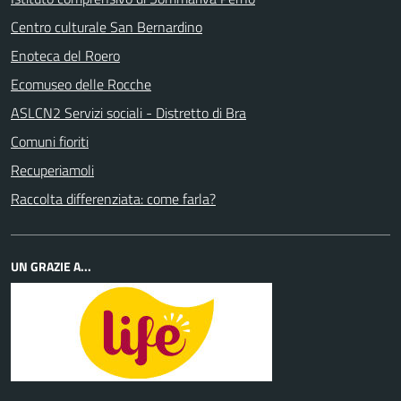
Centro culturale San Bernardino
Enoteca del Roero
Ecomuseo delle Rocche
ASLCN2 Servizi sociali - Distretto di Bra
Comuni fioriti
Recuperiamoli
Raccolta differenziata: come farla?
UN GRAZIE A...