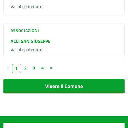
Vai al contenuto
ASSOCIAZIONI
ACLI SAN GIUSEPPE
Vai al contenuto
«
2
3
4
»
1
Vivere Il Comune