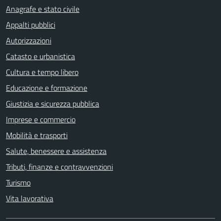
Anagrafe e stato civile
Appalti pubblici
Autorizzazioni
Catasto e urbanistica
Cultura e tempo libero
Educazione e formazione
Giustizia e sicurezza pubblica
Imprese e commercio
Mobilità e trasporti
Salute, benessere e assistenza
Tributi, finanze e contravvenzioni
Turismo
Vita lavorativa