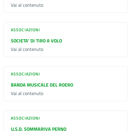
Vai al contenuto
ASSOCIAZIONI
SOCIETA' DI TIRO A VOLO
Vai al contenuto
ASSOCIAZIONI
BANDA MUSICALE DEL ROERO
Vai al contenuto
ASSOCIAZIONI
U.S.D. SOMMARIVA PERNO