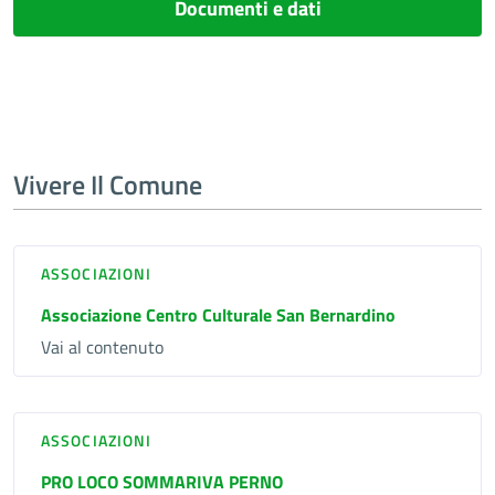
Documenti e dati
Vivere Il Comune
ASSOCIAZIONI
Associazione Centro Culturale San Bernardino
Vai al contenuto
ASSOCIAZIONI
PRO LOCO SOMMARIVA PERNO