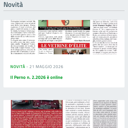
Novità
NOVITÀ
- 21 MAGGIO 2026
Il Perno n. 2.2026 è online