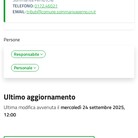
Sommariva Perno (CN)
TELEFONO:
0172.46021
EMAIL:
tributi@comune.sommarivaperno.cn.it
Persone
Responsabile
Personale
Ultimo aggiornamento
Ultima modifica avvenuta il
mercoledì 24 settembre 2025,
12:00