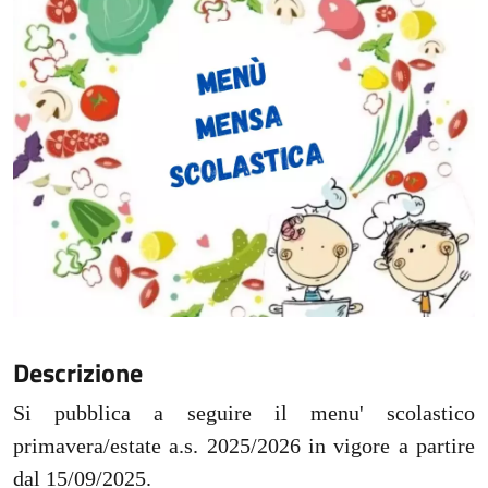
Descrizione
Si pubblica a seguire il menu' scolastico
primavera/estate a.s. 2025/2026 in vigore a partire
dal 15/09/2025.