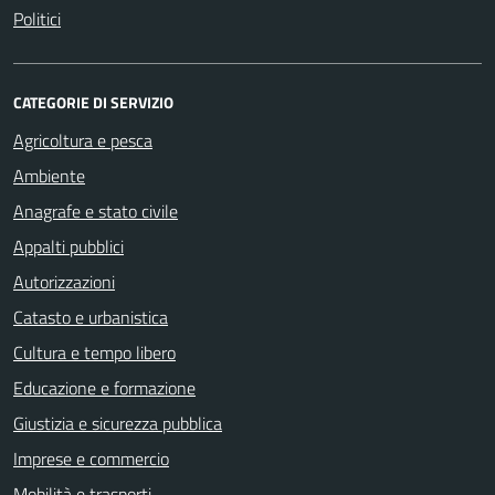
Politici
CATEGORIE DI SERVIZIO
Agricoltura e pesca
Ambiente
Anagrafe e stato civile
Appalti pubblici
Autorizzazioni
Catasto e urbanistica
Cultura e tempo libero
Educazione e formazione
Giustizia e sicurezza pubblica
Imprese e commercio
Mobilità e trasporti