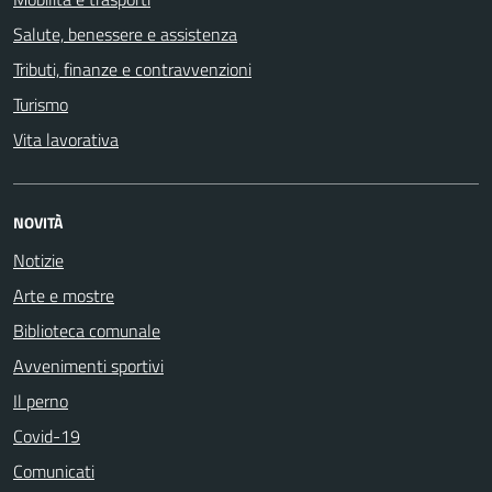
Salute, benessere e assistenza
Tributi, finanze e contravvenzioni
Turismo
Vita lavorativa
NOVITÀ
Notizie
Arte e mostre
Biblioteca comunale
Avvenimenti sportivi
Il perno
Covid-19
Comunicati