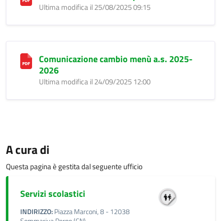
Ultima modifica il 25/08/2025 09:15
Comunicazione cambio menù a.s. 2025-
2026
Ultima modifica il 24/09/2025 12:00
A cura di
Questa pagina è gestita dal seguente ufficio
Servizi scolastici
INDIRIZZO:
Piazza Marconi, 8 - 12038