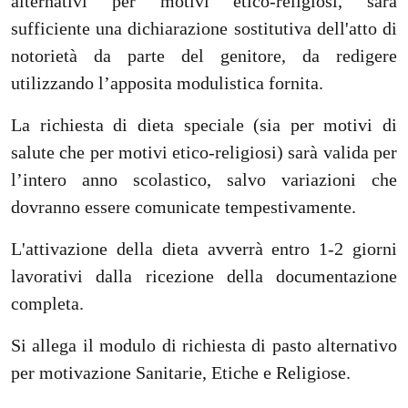
alternativi per motivi etico-religiosi, sarà
sufficiente una dichiarazione sostitutiva dell'atto di
notorietà da parte del genitore, da redigere
utilizzando l’apposita modulistica fornita.
La richiesta di dieta speciale (sia per motivi di
salute che per motivi etico-religiosi) sarà valida per
l’intero anno scolastico, salvo variazioni che
dovranno essere comunicate tempestivamente.
L'attivazione della dieta avverrà entro 1-2 giorni
lavorativi dalla ricezione della documentazione
completa.
Si allega il modulo di richiesta di pasto alternativo
per motivazione Sanitarie, Etiche e Religiose.