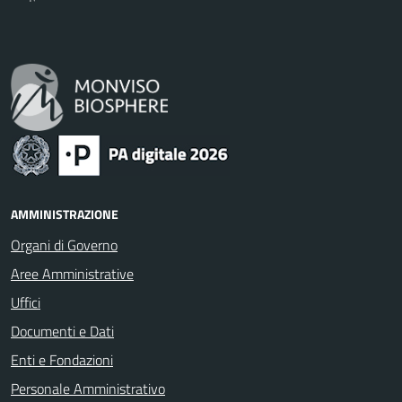
AMMINISTRAZIONE
Organi di Governo
Aree Amministrative
Uffici
Documenti e Dati
Enti e Fondazioni
Personale Amministrativo