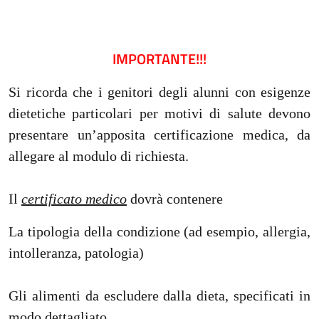
IMPORTANTE!!!
Si ricorda che i genitori degli alunni con esigenze
dietetiche particolari per motivi di salute devono
presentare un’apposita certificazione medica, da
allegare al modulo di richiesta.
Il
certificato medico
dovrà contenere
La tipologia della condizione (ad esempio, allergia,
intolleranza, patologia)
Gli alimenti da escludere dalla dieta, specificati in
modo dettagliato.