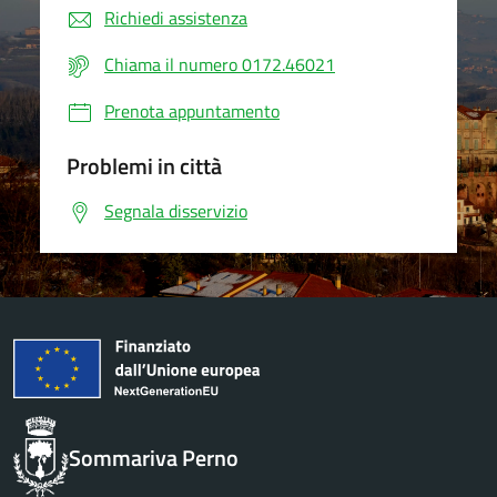
Richiedi assistenza
Chiama il numero 0172.46021
Prenota appuntamento
Problemi in città
Segnala disservizio
Sommariva Perno