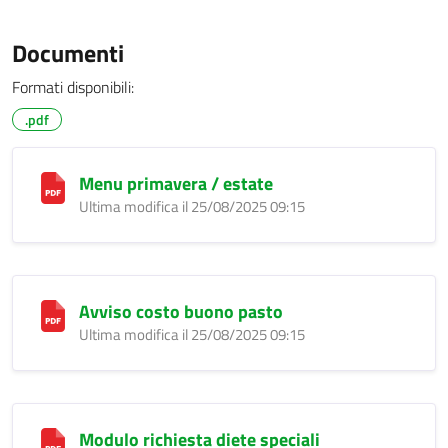
Documenti
Formati disponibili:
.pdf
Menu primavera / estate
Ultima modifica il 25/08/2025 09:15
Avviso costo buono pasto
Ultima modifica il 25/08/2025 09:15
Modulo richiesta diete speciali