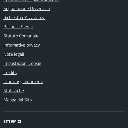
Segnalazione Disservizio
Richiesta d'Assistenza
Bacheca Servizi
Statuto Comunale
Informativa privacy
Note legali
Impostazioni Cookie
Credits
Ultimi aggiornamenti
Statistiche
Mappa del Sito
SITI AMICI