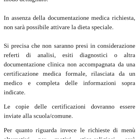
In assenza della documentazione medica richiesta,
non sarà possibile attivare la dieta speciale.
Si precisa che non saranno presi in considerazione
referti di analisi, esiti diagnostici o altra
documentazione clinica non accompagnata da una
certificazione medica formale, rilasciata da un
medico e completa delle informazioni sopra
indicate.
Le copie delle certificazioni dovranno essere
inviate alla scuola/comune.
Per quanto riguarda invece le richieste di menù