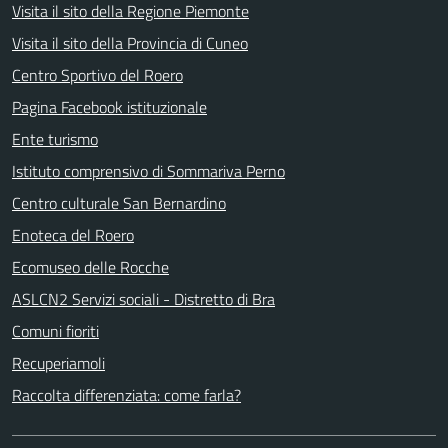
Visita il sito della Regione Piemonte
Visita il sito della Provincia di Cuneo
Centro Sportivo del Roero
Pagina Facebook istituzionale
Ente turismo
Istituto comprensivo di Sommariva Perno
Centro culturale San Bernardino
Enoteca del Roero
Ecomuseo delle Rocche
ASLCN2 Servizi sociali - Distretto di Bra
Comuni fioriti
Recuperiamoli
Raccolta differenziata: come farla?