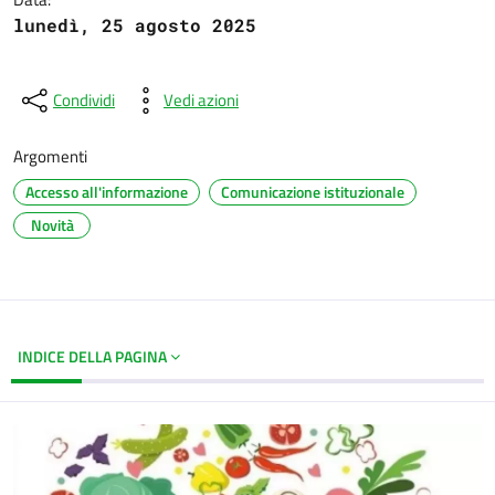
lunedì, 25 agosto 2025
Condividi
Vedi azioni
Argomenti
Accesso all'informazione
Comunicazione istituzionale
Novità
INDICE DELLA PAGINA