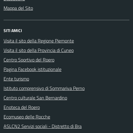
Mappa del Sito
SITI AMICI
Visita il sito della Regione Piemonte
Visita il sito della Provincia di Cuneo
Centro Sportivo del Roero
Pagina Facebook istituzionale
Ente turismo
Istituto comprensivo di Sommariva Perno
Centro culturale San Bernardino
Enoteca del Roero
Ecomuseo delle Rocche
ASLCN2 Servizi sociali - Distretto di Bra