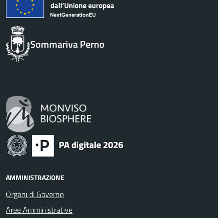
Sommariva Perno
AMMINISTRAZIONE
Organi di Governo
Aree Amministrative