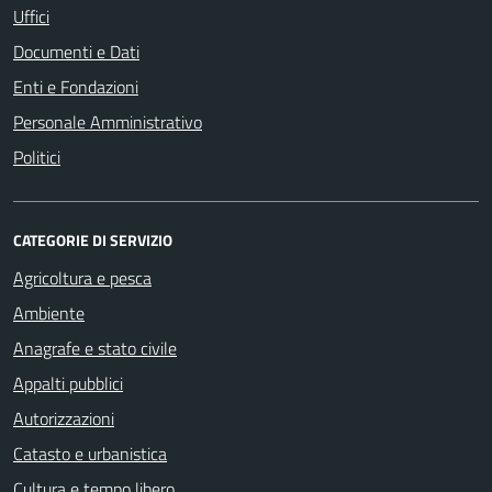
Uffici
Documenti e Dati
Enti e Fondazioni
Personale Amministrativo
Politici
CATEGORIE DI SERVIZIO
Agricoltura e pesca
Ambiente
Anagrafe e stato civile
Appalti pubblici
Autorizzazioni
Catasto e urbanistica
Cultura e tempo libero