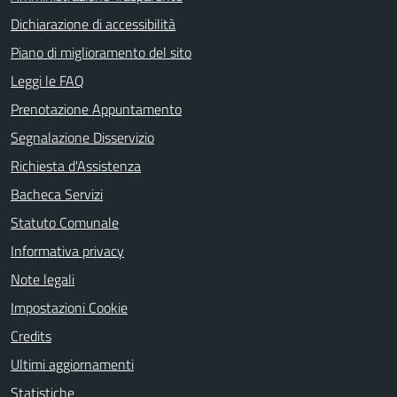
Dichiarazione di accessibilità
Piano di miglioramento del sito
Leggi le FAQ
Prenotazione Appuntamento
Segnalazione Disservizio
Richiesta d'Assistenza
Bacheca Servizi
Statuto Comunale
Informativa privacy
Note legali
Impostazioni Cookie
Credits
Ultimi aggiornamenti
Statistiche