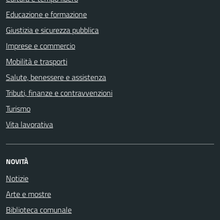
Educazione e formazione
Giustizia e sicurezza pubblica
Imprese e commercio
Mobilità e trasporti
Salute, benessere e assistenza
Tributi, finanze e contravvenzioni
Turismo
Vita lavorativa
NOVITÀ
Notizie
Arte e mostre
Biblioteca comunale