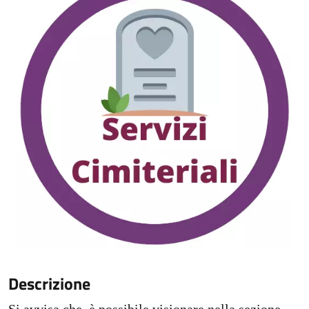
Descrizione