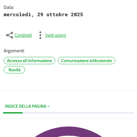
Data:
mercoledì, 29 ottobre 2025
Condividi
Vedi azioni
Argomenti
Accesso all'informazione
Comunicazione istituzionale
Novità
INDICE DELLA PAGINA