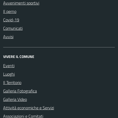
Avvenimenti sportivi
Il perno
Covid-19
Comunicati
Avvisi
VIVERE IL COMUNE
Eventi
Luoghi
Il Territorio
Galleria Fotografica
Galleria Video
Attività economiche e Servizi
Associazioni e Comitati