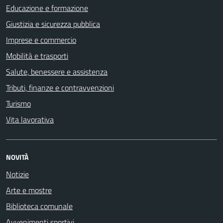
Educazione e formazione
Giustizia e sicurezza pubblica
Imprese e commercio
Mobilità e trasporti
Salute, benessere e assistenza
Tributi, finanze e contravvenzioni
Turismo
Vita lavorativa
NOVITÀ
Notizie
Arte e mostre
Biblioteca comunale
Avvenimenti sportivi