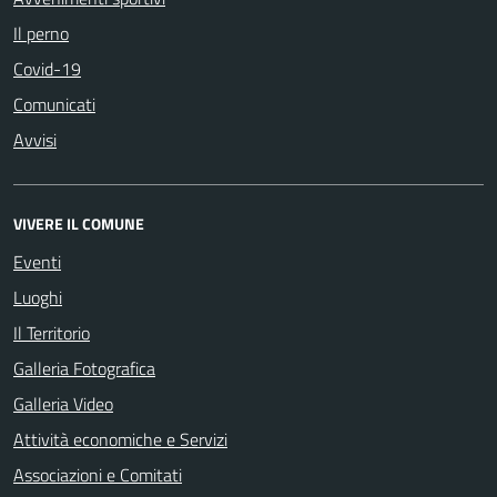
Il perno
Covid-19
Comunicati
Avvisi
VIVERE IL COMUNE
Eventi
Luoghi
Il Territorio
Galleria Fotografica
Galleria Video
Attività economiche e Servizi
Associazioni e Comitati