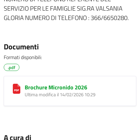
SERVIZIO PER LE FAMIGLIE SIG.RA VALSANIA
GLORIA NUMERO DI TELEFONO : 366/6650280.
Documenti
Formati disponibili:
.pdf
Brochure Micronido 2026
Ultima modifica il 14/02/2026 10:29
A cura di