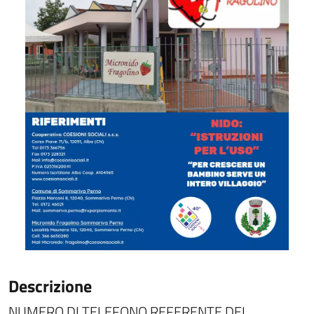
Descrizione
NUMERO DI TELEFONO REFERENTE DEL