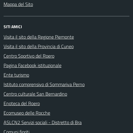
Mappa del Sito
SITI AMICI
Visita il sito della Regione Piemonte
Visita il sito della Provincia di Cuneo
Centro Sportivo del Roero
Pagina Facebook istituzionale
Ente turismo
Istituto comprensivo di Sommariva Perno
Centro culturale San Bernardino
Enoteca del Roero
Ecomuseo delle Rocche
ASLCN2 Servizi sociali - Distretto di Bra
Comuni fioriti