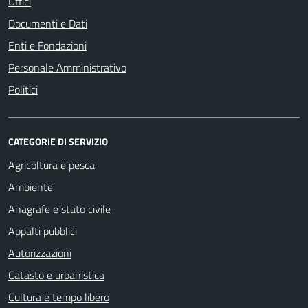
Uffici
Documenti e Dati
Enti e Fondazioni
Personale Amministrativo
Politici
CATEGORIE DI SERVIZIO
Agricoltura e pesca
Ambiente
Anagrafe e stato civile
Appalti pubblici
Autorizzazioni
Catasto e urbanistica
Cultura e tempo libero