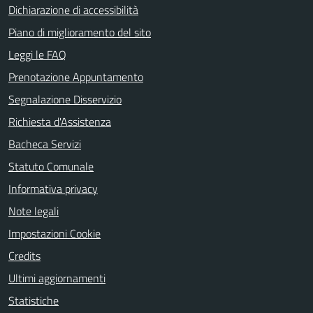
Dichiarazione di accessibilità
Piano di miglioramento del sito
Leggi le FAQ
Prenotazione Appuntamento
Segnalazione Disservizio
Richiesta d'Assistenza
Bacheca Servizi
Statuto Comunale
Informativa privacy
Note legali
Impostazioni Cookie
Credits
Ultimi aggiornamenti
Statistiche