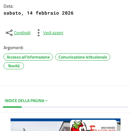
Data:
sabato, 14 febbraio 2026
Condividi
Vedi azioni
Argomenti
Accesso all'informazione
Comunicazione istituzionale
Novità
INDICE DELLA PAGINA