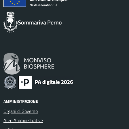
Sommariva Perno
AMMINISTRAZIONE
Organi di Governo
Aree Amministrative