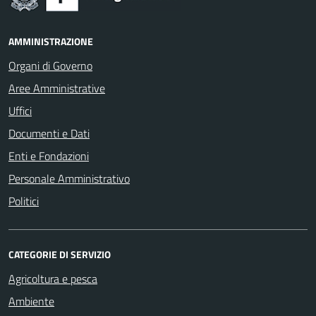
AMMINISTRAZIONE
Organi di Governo
Aree Amministrative
Uffici
Documenti e Dati
Enti e Fondazioni
Personale Amministrativo
Politici
CATEGORIE DI SERVIZIO
Agricoltura e pesca
Ambiente