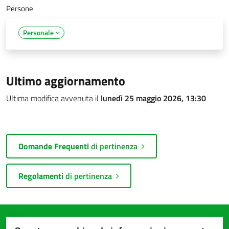
Persone
Personale
Ultimo aggiornamento
Ultima modifica avvenuta il
lunedì 25 maggio 2026, 13:30
Domande Frequenti
di pertinenza
Regolamenti
di pertinenza