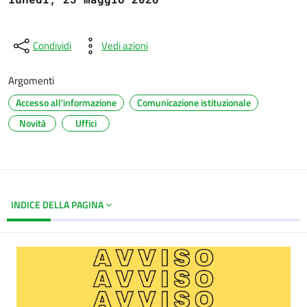
Condividi
Vedi azioni
Argomenti
Accesso all'informazione
Comunicazione istituzionale
Novità
Uffici
INDICE DELLA PAGINA