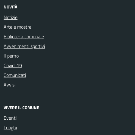
NOVITÀ
Notizie
Arte e mostre
Biblioteca comunale
Avvenimenti sportivi
Il perno
Covid-19
Comunicati
Avvisi
VIVERE IL COMUNE
Eventi
Luoghi