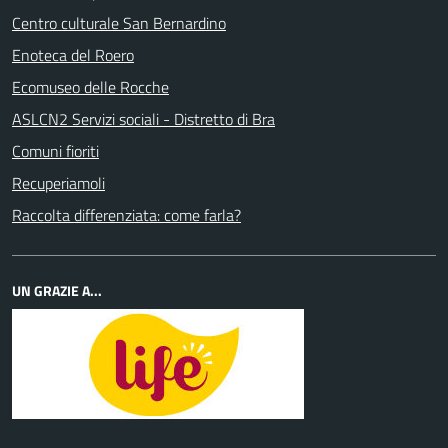
Centro culturale San Bernardino
Enoteca del Roero
Ecomuseo delle Rocche
ASLCN2 Servizi sociali - Distretto di Bra
Comuni fioriti
Recuperiamoli
Raccolta differenziata: come farla?
UN GRAZIE A...