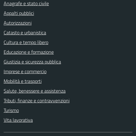
Anagrafe e stato civile
Appalti pubblici
Autorizzazioni
Catasto e urbanistica
Cultura e tempo libero
Educazione e formazione
Giustizia e sicurezza pubblica
Imprese e commercio
Mobilità e trasporti
Salute, benessere e assistenza
Tributi, finanze e contravvenzioni
Turismo
Vita lavorativa