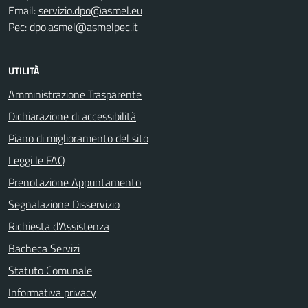
Email:
servizio.dpo@asmel.eu
Pec:
dpo.asmel@asmelpec.it
UTILITÀ
Amministrazione Trasparente
Dichiarazione di accessibilità
Piano di miglioramento del sito
Leggi le FAQ
Prenotazione Appuntamento
Segnalazione Disservizio
Richiesta d'Assistenza
Bacheca Servizi
Statuto Comunale
Informativa privacy