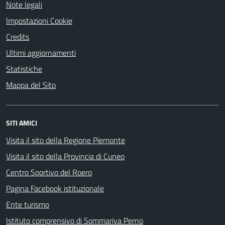
Note legali
Impostazioni Cookie
Credits
Ultimi aggiornamenti
Statistiche
Mappa del Sito
SITI AMICI
Visita il sito della Regione Piemonte
Visita il sito della Provincia di Cuneo
Centro Sportivo del Roero
Pagina Facebook istituzionale
Ente turismo
Istituto comprensivo di Sommariva Perno