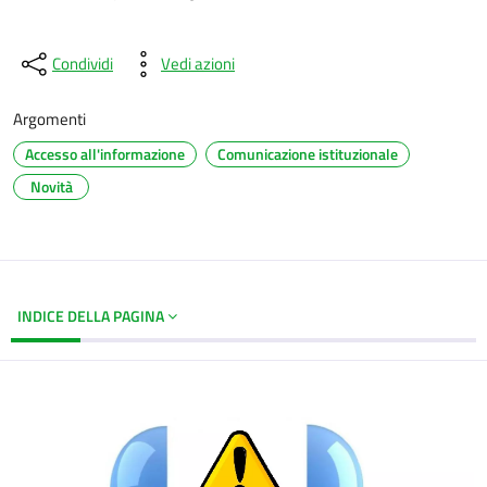
Condividi
Vedi azioni
Argomenti
Accesso all'informazione
Comunicazione istituzionale
Novità
INDICE DELLA PAGINA