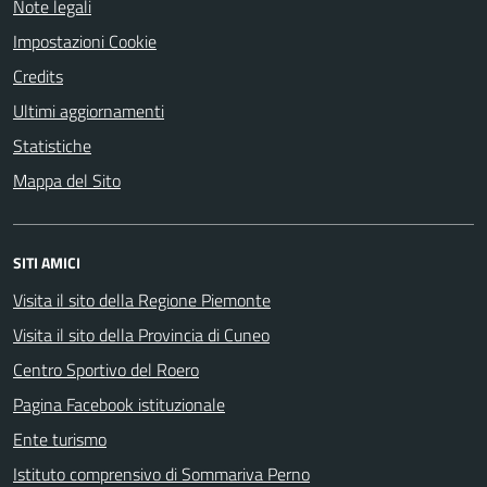
Note legali
Impostazioni Cookie
Credits
Ultimi aggiornamenti
Statistiche
Mappa del Sito
SITI AMICI
Visita il sito della Regione Piemonte
Visita il sito della Provincia di Cuneo
Centro Sportivo del Roero
Pagina Facebook istituzionale
Ente turismo
Istituto comprensivo di Sommariva Perno