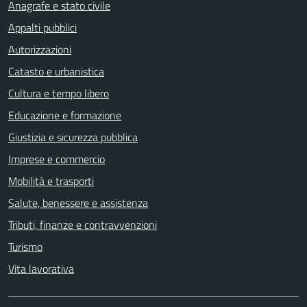
Anagrafe e stato civile
Appalti pubblici
Autorizzazioni
Catasto e urbanistica
Cultura e tempo libero
Educazione e formazione
Giustizia e sicurezza pubblica
Imprese e commercio
Mobilità e trasporti
Salute, benessere e assistenza
Tributi, finanze e contravvenzioni
Turismo
Vita lavorativa