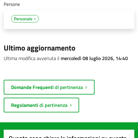
Persone
Personale
Ultimo aggiornamento
Ultima modifica avvenuta il
mercoledì 08 luglio 2026, 14:40
Domande Frequenti
di pertinenza
Regolamenti
di pertinenza