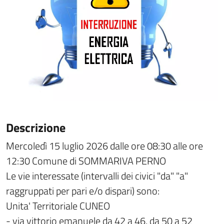
Descrizione
Mercoledì 15 luglio 2026 dalle ore 08:30 alle ore
12:30 Comune di SOMMARIVA PERNO
Le vie interessate (intervalli dei civici "da" "a"
raggruppati per pari e/o dispari) sono:
Unita' Territoriale CUNEO
- via vittorio emanuele da 42 a 46, da 50 a 52