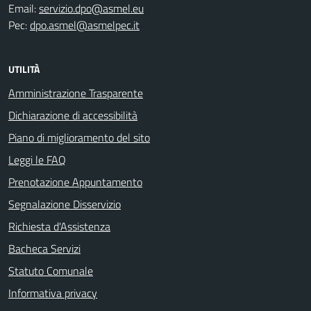
Email:
servizio.dpo@asmel.eu
Pec:
dpo.asmel@asmelpec.it
UTILITÀ
Amministrazione Trasparente
Dichiarazione di accessibilità
Piano di miglioramento del sito
Leggi le FAQ
Prenotazione Appuntamento
Segnalazione Disservizio
Richiesta d'Assistenza
Bacheca Servizi
Statuto Comunale
Informativa privacy