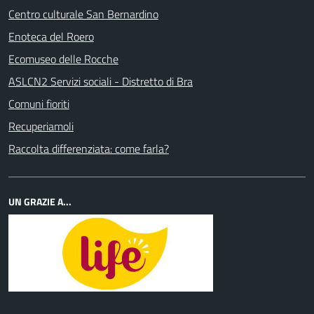
Centro culturale San Bernardino
Enoteca del Roero
Ecomuseo delle Rocche
ASLCN2 Servizi sociali - Distretto di Bra
Comuni fioriti
Recuperiamoli
Raccolta differenziata: come farla?
UN GRAZIE A...