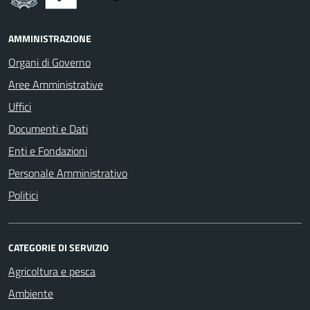
AMMINISTRAZIONE
Organi di Governo
Aree Amministrative
Uffici
Documenti e Dati
Enti e Fondazioni
Personale Amministrativo
Politici
CATEGORIE DI SERVIZIO
Agricoltura e pesca
Ambiente