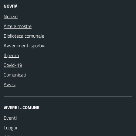
NOVITÀ
Notizie
Arte e mostre
Biblioteca comunale
Avvenimenti sportivi
Il perno
Covid-19
Comunicati
Avvisi
VIVERE IL COMUNE
Eventi
Luoghi