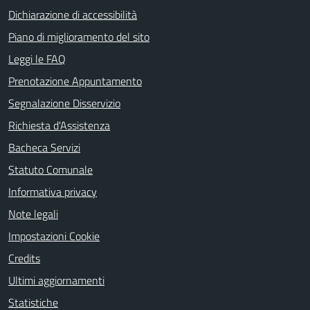
Dichiarazione di accessibilità
Piano di miglioramento del sito
Leggi le FAQ
Prenotazione Appuntamento
Segnalazione Disservizio
Richiesta d'Assistenza
Bacheca Servizi
Statuto Comunale
Informativa privacy
Note legali
Impostazioni Cookie
Credits
Ultimi aggiornamenti
Statistiche