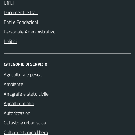
Uffici
Documenti e Dati
Enti e Fondazioni
Personale Amministrativo
Politici
CATEGORIE DI SERVIZIO
Agricoltura e pesca
Ambiente
Anagrafe e stato civile
Appalti pubblici
Autorizzazioni
Catasto e urbanistica
Cultura e tempo libero