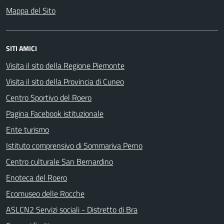
Mappa del Sito
SITI AMICI
Visita il sito della Regione Piemonte
Visita il sito della Provincia di Cuneo
Centro Sportivo del Roero
Pagina Facebook istituzionale
Ente turismo
Istituto comprensivo di Sommariva Perno
Centro culturale San Bernardino
Enoteca del Roero
Ecomuseo delle Rocche
ASLCN2 Servizi sociali - Distretto di Bra