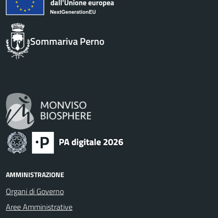
Sommariva Perno
AMMINISTRAZIONE
Organi di Governo
Aree Amministrative