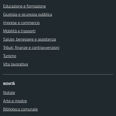
Educazione e formazione
Giustizia e sicurezza pubblica
Imprese e commercio
Mobilità e trasporti
Salute, benessere e assistenza
Tributi, finanze e contravvenzioni
Turismo
Vita lavorativa
NOVITÀ
Notizie
Arte e mostre
Biblioteca comunale