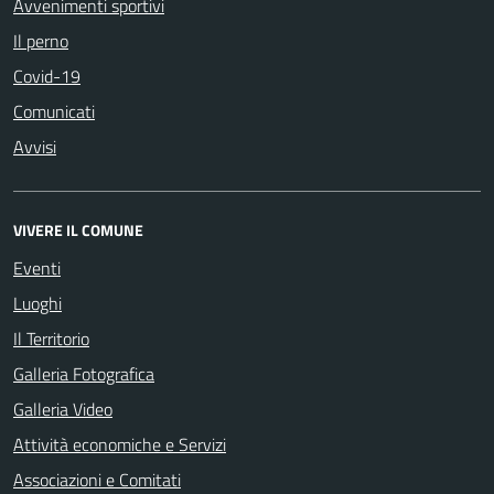
Avvenimenti sportivi
Il perno
Covid-19
Comunicati
Avvisi
VIVERE IL COMUNE
Eventi
Luoghi
Il Territorio
Galleria Fotografica
Galleria Video
Attività economiche e Servizi
Associazioni e Comitati