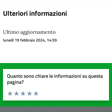
Ulteriori informazioni
Ultimo aggiornamento
lunedì 19 febbraio 2024, 14:59
Quanto sono chiare le informazioni su questa
pagina?
Valuta da 1 a 5 stelle la pagina
Valuta 1 stelle su 5
Valuta 2 stelle su 5
Valuta 3 stelle su 5
Valuta 4 stelle su 5
Valuta 5 stelle su 5