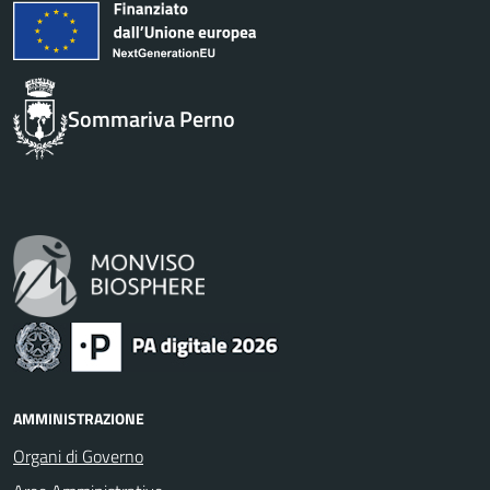
Sommariva Perno
AMMINISTRAZIONE
Organi di Governo