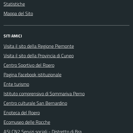
Statistiche
Mappa del Sito
SITI AMICI
Visita il sito della Regione Piemonte
Visita il sito della Provincia di Cuneo
Centro Sportivo del Roero
Pagina Facebook istituzionale
Ente turismo
Istituto comprensivo di Sommariva Perno
Centro culturale San Bernardino
Enoteca del Roero
Ecomuseo delle Rocche
ASLCN2 Servizi sociali - Distretto di Bra