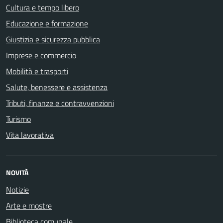
Cultura e tempo libero
Educazione e formazione
Giustizia e sicurezza pubblica
Imprese e commercio
Mobilità e trasporti
Salute, benessere e assistenza
Tributi, finanze e contravvenzioni
Turismo
Vita lavorativa
NOVITÀ
Notizie
Arte e mostre
Biblioteca comunale