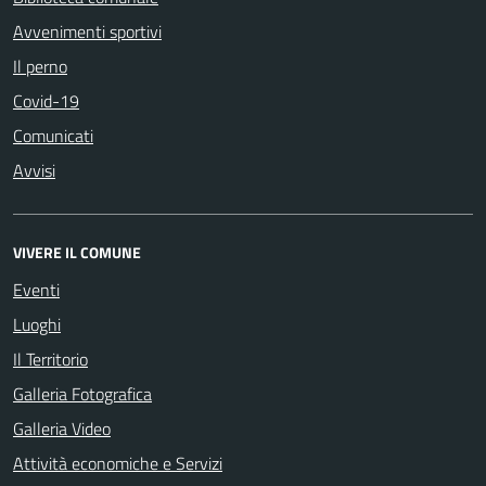
Avvenimenti sportivi
Il perno
Covid-19
Comunicati
Avvisi
VIVERE IL COMUNE
Eventi
Luoghi
Il Territorio
Galleria Fotografica
Galleria Video
Attività economiche e Servizi