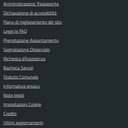
Amministrazione Trasparente
Dichiarazione di accessibilità
Piano di miglioramento del sito
Leggi le FAQ
Prenotazione Appuntamento
Segnalazione Disservizio
Richiesta d'Assistenza
Bacheca Servizi
Statuto Comunale
Informativa privacy
Note legali
Impostazioni Cookie
Credits
Ultimi aggiornamenti