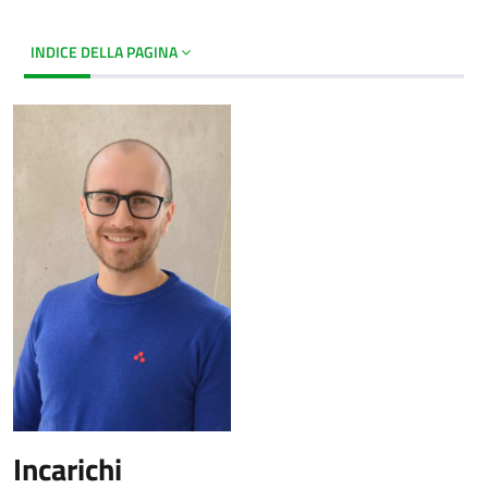
INDICE DELLA PAGINA
Incarichi