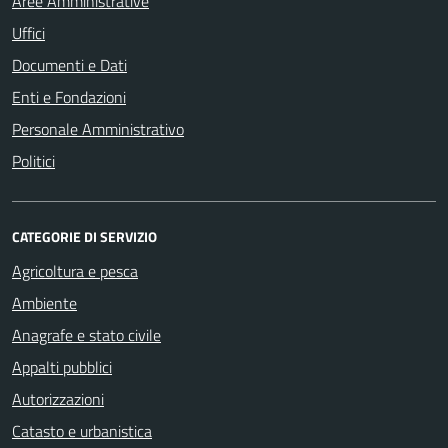
Aree Amministrative
Uffici
Documenti e Dati
Enti e Fondazioni
Personale Amministrativo
Politici
CATEGORIE DI SERVIZIO
Agricoltura e pesca
Ambiente
Anagrafe e stato civile
Appalti pubblici
Autorizzazioni
Catasto e urbanistica