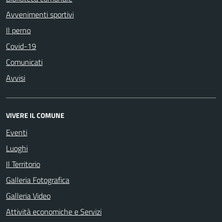
Avvenimenti sportivi
Il perno
Covid-19
Comunicati
Avvisi
VIVERE IL COMUNE
Eventi
Luoghi
Il Territorio
Galleria Fotografica
Galleria Video
Attività economiche e Servizi