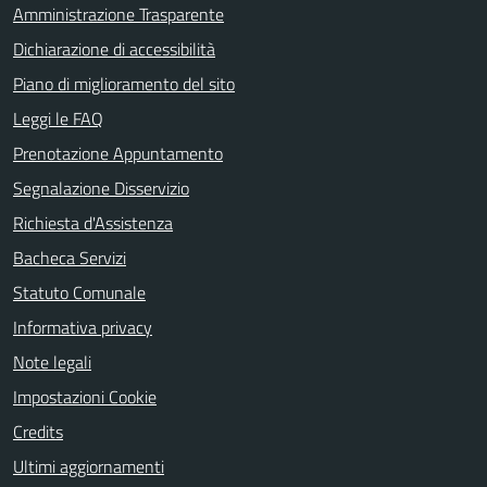
Amministrazione Trasparente
Dichiarazione di accessibilità
Piano di miglioramento del sito
Leggi le FAQ
Prenotazione Appuntamento
Segnalazione Disservizio
Richiesta d'Assistenza
Bacheca Servizi
Statuto Comunale
Informativa privacy
Note legali
Impostazioni Cookie
Credits
Ultimi aggiornamenti