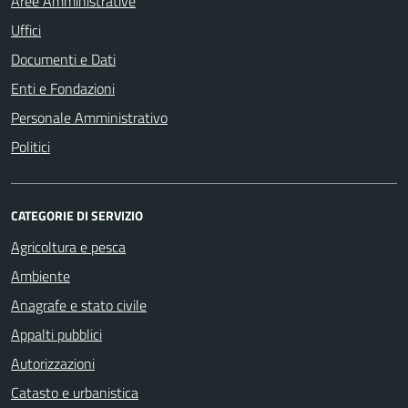
Aree Amministrative
Uffici
Documenti e Dati
Enti e Fondazioni
Personale Amministrativo
Politici
CATEGORIE DI SERVIZIO
Agricoltura e pesca
Ambiente
Anagrafe e stato civile
Appalti pubblici
Autorizzazioni
Catasto e urbanistica