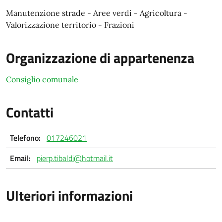
Manutenzione strade - Aree verdi - Agricoltura -
Valorizzazione territorio - Frazioni
Organizzazione di appartenenza
Consiglio comunale
Contatti
Telefono:
017246021
Email:
pierp.tibaldi@hotmail.it
Ulteriori informazioni