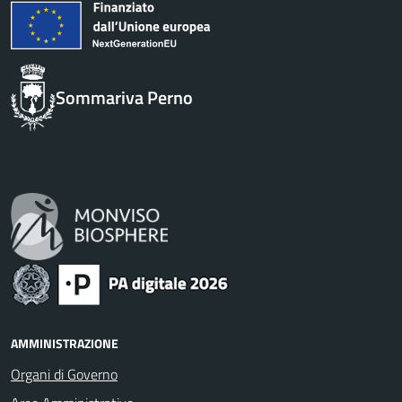
Sommariva Perno
AMMINISTRAZIONE
Organi di Governo