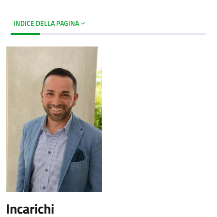
INDICE DELLA PAGINA
Incarichi