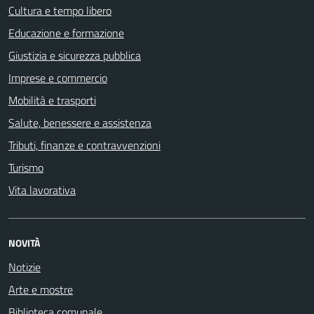
Cultura e tempo libero
Educazione e formazione
Giustizia e sicurezza pubblica
Imprese e commercio
Mobilità e trasporti
Salute, benessere e assistenza
Tributi, finanze e contravvenzioni
Turismo
Vita lavorativa
NOVITÀ
Notizie
Arte e mostre
Biblioteca comunale