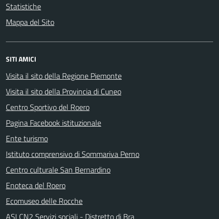
Statistiche
Mappa del Sito
SITI AMICI
Visita il sito della Regione Piemonte
Visita il sito della Provincia di Cuneo
Centro Sportivo del Roero
Pagina Facebook istituzionale
Ente turismo
Istituto comprensivo di Sommariva Perno
Centro culturale San Bernardino
Enoteca del Roero
Ecomuseo delle Rocche
ASLCN2 Servizi sociali - Distretto di Bra