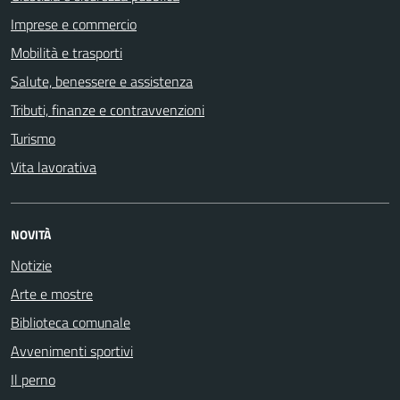
Imprese e commercio
Mobilità e trasporti
Salute, benessere e assistenza
Tributi, finanze e contravvenzioni
Turismo
Vita lavorativa
NOVITÀ
Notizie
Arte e mostre
Biblioteca comunale
Avvenimenti sportivi
Il perno