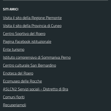
SITI AMICI
Visita il sito della Regione Piemonte
Visita il sito della Provincia di Cuneo
Centro Sportivo del Roero
Pagina Facebook istituzionale
Ente turismo
Istituto comprensivo di Sommariva Perno
Centro culturale San Bernardino
Enoteca del Roero
Ecomuseo delle Rocche
ASLCN2 Servizi sociali - Distretto di Bra
Comuni fioriti
Recuperiamoli