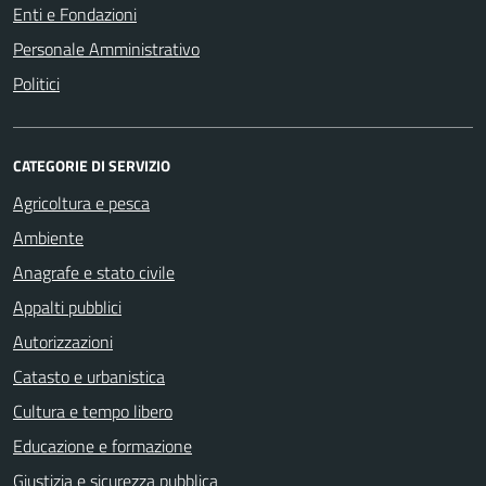
Enti e Fondazioni
Personale Amministrativo
Politici
CATEGORIE DI SERVIZIO
Agricoltura e pesca
Ambiente
Anagrafe e stato civile
Appalti pubblici
Autorizzazioni
Catasto e urbanistica
Cultura e tempo libero
Educazione e formazione
Giustizia e sicurezza pubblica