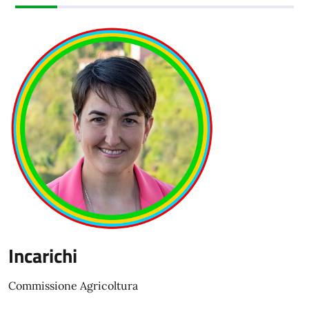
Incarichi
Commissione Agricoltura