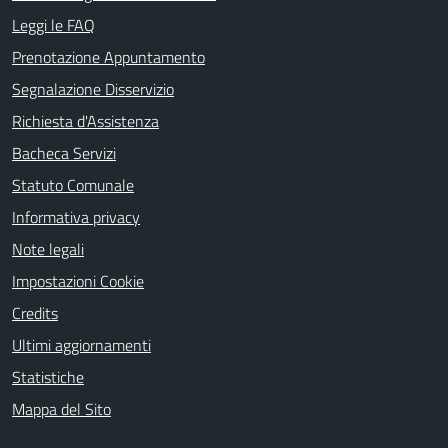
Leggi le FAQ
Prenotazione Appuntamento
Segnalazione Disservizio
Richiesta d'Assistenza
Bacheca Servizi
Statuto Comunale
Informativa privacy
Note legali
Impostazioni Cookie
Credits
Ultimi aggiornamenti
Statistiche
Mappa del Sito