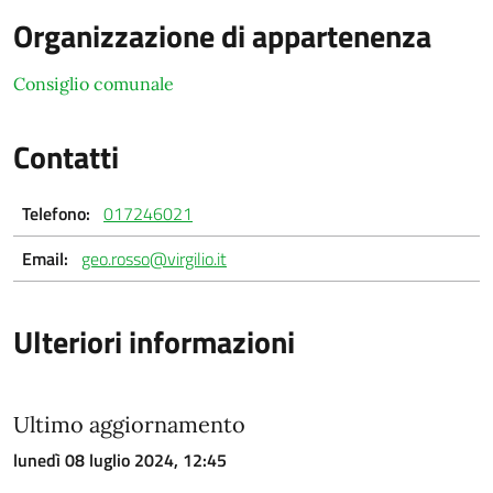
Organizzazione di appartenenza
Consiglio comunale
Contatti
Telefono:
017246021
Email:
geo.rosso@virgilio.it
Ulteriori informazioni
Ultimo aggiornamento
lunedì 08 luglio 2024, 12:45