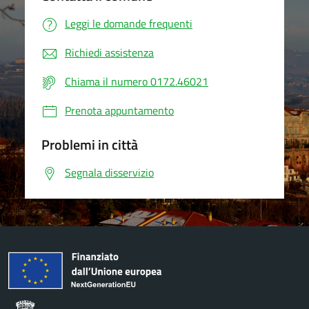
Leggi le domande frequenti
Richiedi assistenza
Chiama il numero 0172.46021
Prenota appuntamento
Problemi in città
Segnala disservizio