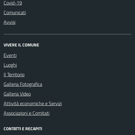
Covid-19
Comunicati
Avvisi
VIVERE IL COMUNE
Eventi
Luoghi
Il Territorio
Galleria Fotografica
Galleria Video
Attività economiche e Servizi
Associazioni e Comitati
CONTATTI E RECAPITI