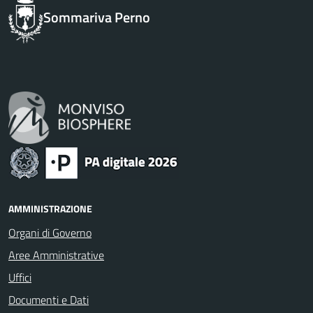
Sommariva Perno
AMMINISTRAZIONE
Organi di Governo
Aree Amministrative
Uffici
Documenti e Dati