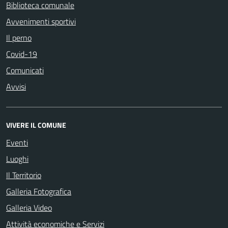
Biblioteca comunale
Avvenimenti sportivi
Il perno
Covid-19
Comunicati
Avvisi
VIVERE IL COMUNE
Eventi
Luoghi
Il Territorio
Galleria Fotografica
Galleria Video
Attività economiche e Servizi