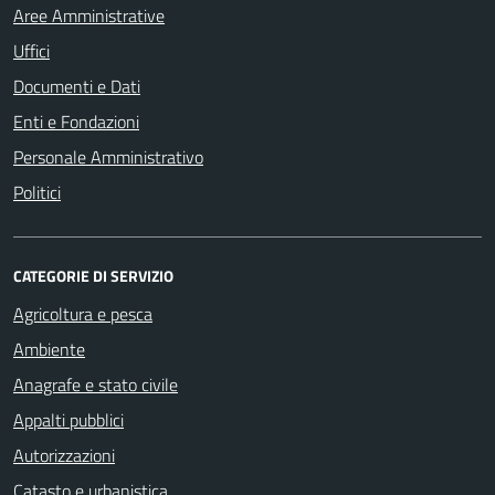
Aree Amministrative
Uffici
Documenti e Dati
Enti e Fondazioni
Personale Amministrativo
Politici
CATEGORIE DI SERVIZIO
Agricoltura e pesca
Ambiente
Anagrafe e stato civile
Appalti pubblici
Autorizzazioni
Catasto e urbanistica