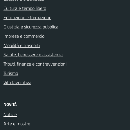
Cultura e tempo libero
Educazione e formazione
Giustizia e sicurezza pubblica
Imprese e commercio
Mobilità e trasporti
Salute, benessere e assistenza
Tributi, finanze e contravvenzioni
Turismo
Vita lavorativa
NOVITÀ
Notizie
Arte e mostre