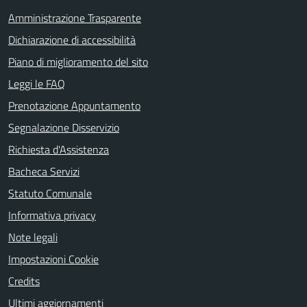
Amministrazione Trasparente
Dichiarazione di accessibilità
Piano di miglioramento del sito
Leggi le FAQ
Prenotazione Appuntamento
Segnalazione Disservizio
Richiesta d'Assistenza
Bacheca Servizi
Statuto Comunale
Informativa privacy
Note legali
Impostazioni Cookie
Credits
Ultimi aggiornamenti