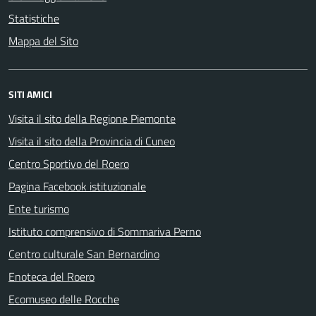
Statistiche
Mappa del Sito
SITI AMICI
Visita il sito della Regione Piemonte
Visita il sito della Provincia di Cuneo
Centro Sportivo del Roero
Pagina Facebook istituzionale
Ente turismo
Istituto comprensivo di Sommariva Perno
Centro culturale San Bernardino
Enoteca del Roero
Ecomuseo delle Rocche