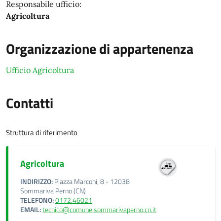
Responsabile ufficio:
Agricoltura
Organizzazione di appartenenza
Ufficio Agricoltura
Contatti
Struttura di riferimento
Agricoltura
INDIRIZZO:
Piazza Marconi, 8 - 12038
Sommariva Perno (CN)
TELEFONO:
0172.46021
EMAIL:
tecnico@comune.sommarivaperno.cn.it