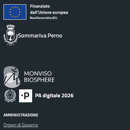
Sommariva Perno
AMMINISTRAZIONE
Organi di Governo