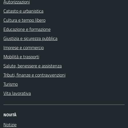
Autorizzazioni
Catasto e urbanistica
Cultura e tempo libero
Educazione e formazione
Giustizia e sicurezza pubblica
Imprese e commercio
Mobilità e trasporti
Salute, benessere e assistenza
Tributi, finanze e contravvenzioni
Turismo
Vita lavorativa
NOVITÀ
Notizie