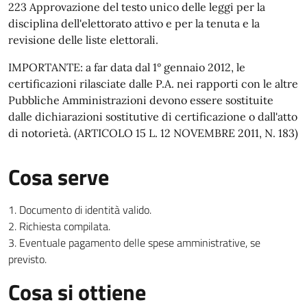
223 Approvazione del testo unico delle leggi per la
disciplina dell'elettorato attivo e per la tenuta e la
revisione delle liste elettorali.
IMPORTANTE: a far data dal 1° gennaio 2012, le
certificazioni rilasciate dalle P.A. nei rapporti con le altre
Pubbliche Amministrazioni devono essere sostituite
dalle dichiarazioni sostitutive di certificazione o dall'atto
di notorietà. (ARTICOLO 15 L. 12 NOVEMBRE 2011, N. 183)
Cosa serve
Documento di identità valido.
Richiesta compilata.
Eventuale pagamento delle spese amministrative, se
previsto.
Cosa si ottiene