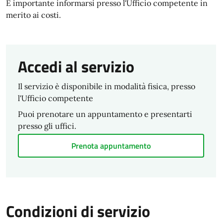
È importante informarsi presso l'Ufficio competente in
merito ai costi.
Accedi al servizio
Il servizio è disponibile in modalità fisica, presso
l'Ufficio competente
Puoi prenotare un appuntamento e presentarti
presso gli uffici.
Prenota appuntamento
Condizioni di servizio