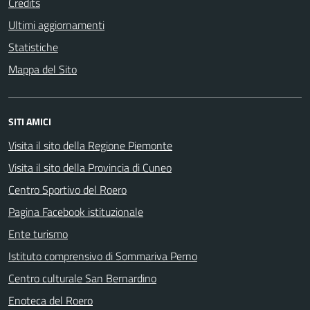
Credits
Ultimi aggiornamenti
Statistiche
Mappa del Sito
SITI AMICI
Visita il sito della Regione Piemonte
Visita il sito della Provincia di Cuneo
Centro Sportivo del Roero
Pagina Facebook istituzionale
Ente turismo
Istituto comprensivo di Sommariva Perno
Centro culturale San Bernardino
Enoteca del Roero