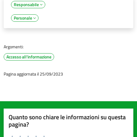
Responsabile
Personale
Argomenti:
Accesso all'informazione
Pagina aggiornata il 25/09/2023
Quanto sono chiare le informazioni su questa
pagina?
Valuta da 1 a 5 stelle la pagina