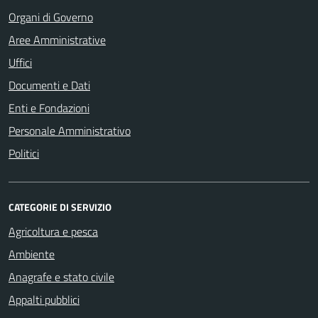
Organi di Governo
Aree Amministrative
Uffici
Documenti e Dati
Enti e Fondazioni
Personale Amministrativo
Politici
CATEGORIE DI SERVIZIO
Agricoltura e pesca
Ambiente
Anagrafe e stato civile
Appalti pubblici