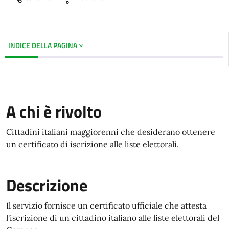
INDICE DELLA PAGINA
A chi è rivolto
Cittadini italiani maggiorenni che desiderano ottenere
un certificato di iscrizione alle liste elettorali.
Descrizione
Il servizio fornisce un certificato ufficiale che attesta
l'iscrizione di un cittadino italiano alle liste elettorali del