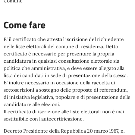
Comune
Come fare
E' il certificato che attesta l'iscrizione del richiedente
nelle liste elettorali del comune di residenza. Detto
certificato è necessario per presentare la propria
candidatura in qualsiasi consultazione elettorale sia
politica che amministrativa, e deve essere allegato alla
lista dei candidati in sede di presentazione della stessa.
E' inoltre necessario in occasione della raccolta di
sottoscrizioni a sostegno delle proposte di referendum,
di iniziativa legislativa, popolare e di presentazione delle
candidature alle elezioni.
Il certificato di iscrizione alle liste elettorali non è mai
sostituibile con l'autocertificazione.
Decreto Presidente della Repubblica 20 marzo 1967, n.