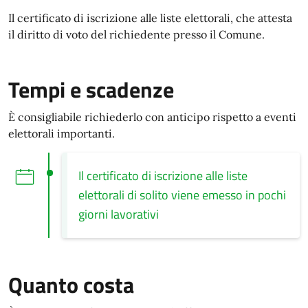
Il certificato di iscrizione alle liste elettorali, che attesta
il diritto di voto del richiedente presso il Comune.
Tempi e scadenze
È consigliabile richiederlo con anticipo rispetto a eventi
elettorali importanti.
Il certificato di iscrizione alle liste
elettorali di solito viene emesso in pochi
giorni lavorativi
Quanto costa