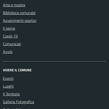
Arte e mostre
Biblioteca comunale
Avvenimenti sportivi
Il perno
Covid-19
Comunicati
Avvisi
VIVERE IL COMUNE
Eventi
Luoghi
Il Territorio
Galleria Fotografica