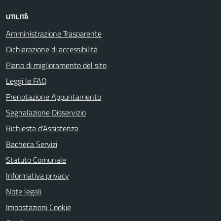
UTILITÀ
Amministrazione Trasparente
Dichiarazione di accessibilità
Piano di miglioramento del sito
Leggi le FAQ
Prenotazione Appuntamento
Segnalazione Disservizio
Richiesta d'Assistenza
Bacheca Servizi
Statuto Comunale
Informativa privacy
Note legali
Impostazioni Cookie