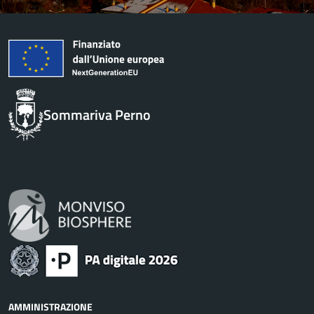
Sommariva Perno
AMMINISTRAZIONE