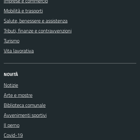
Imprese e commercio
Mobilità e trasporti
Salute, benessere e assistenza
Tributi, finanze e contravvenzioni
Turismo
Vita lavorativa
NOVITÀ
Notizie
Arte e mostre
Biblioteca comunale
Avvenimenti sportivi
Il perno
Covid-19