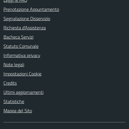
Leggi le FAQ
Prenotazione Appuntamento
Segnalazione Disservizio
Richiesta d'Assistenza
Bacheca Servizi
Statuto Comunale
Informativa privacy
Note legali
Impostazioni Cookie
Credits
Ultimi aggiornamenti
Statistiche
Mappa del Sito