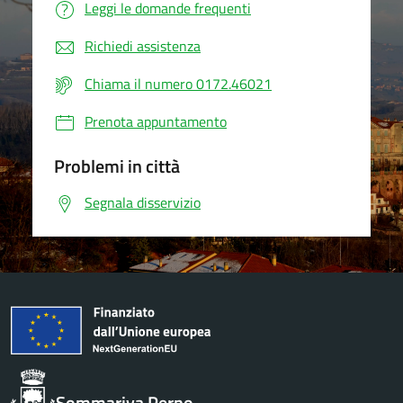
Leggi le domande frequenti
Richiedi assistenza
Chiama il numero 0172.46021
Prenota appuntamento
Problemi in città
Segnala disservizio
Sommariva Perno