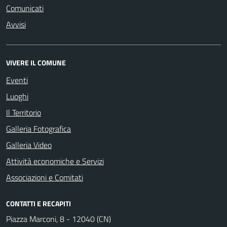
Comunicati
Avvisi
VIVERE IL COMUNE
Eventi
Luoghi
Il Territorio
Galleria Fotografica
Galleria Video
Attività economiche e Servizi
Associazioni e Comitati
CONTATTI E RECAPITI
Piazza Marconi, 8 - 12040 (CN)