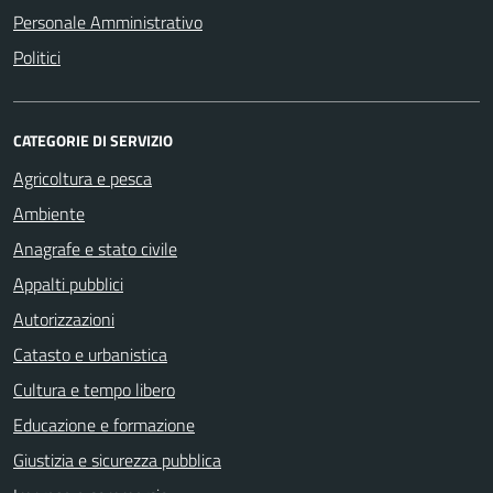
Personale Amministrativo
Politici
CATEGORIE DI SERVIZIO
Agricoltura e pesca
Ambiente
Anagrafe e stato civile
Appalti pubblici
Autorizzazioni
Catasto e urbanistica
Cultura e tempo libero
Educazione e formazione
Giustizia e sicurezza pubblica