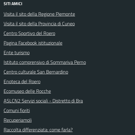
SITI AMICI
Visita il sito della Regione Piemonte
Visita il sito della Provincia di Cuneo
Centro Sportivo del Roero
Pagina Facebook istituzionale
Ente turismo
Istituto comprensivo di Sommariva Perno
Centro culturale San Bernardino
Enoteca del Roero
Ecomuseo delle Rocche
ASLCN2 Servizi sociali - Distretto di Bra
Comuni fioriti
Recuperiamoli
Raccolta differenziata: come farla?