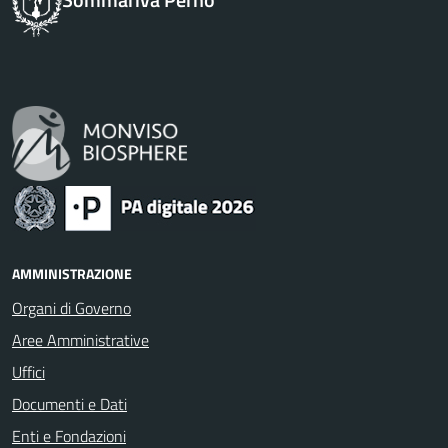
AMMINISTRAZIONE
Organi di Governo
Aree Amministrative
Uffici
Documenti e Dati
Enti e Fondazioni