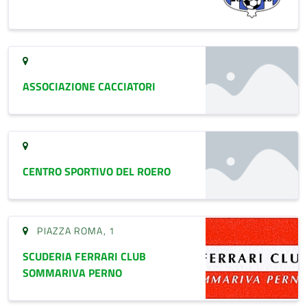
ASSOCIAZIONE CACCIATORI
CENTRO SPORTIVO DEL ROERO
PIAZZA ROMA, 1
SCUDERIA FERRARI CLUB
SOMMARIVA PERNO