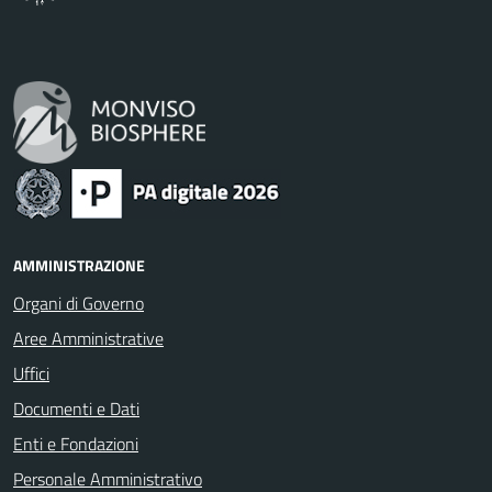
AMMINISTRAZIONE
Organi di Governo
Aree Amministrative
Uffici
Documenti e Dati
Enti e Fondazioni
Personale Amministrativo