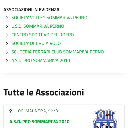
ASSOCIAZIONI IN EVIDENZA
SOCIETA' VOLLEY SOMMARIVA PERNO
U.S.D. SOMMARIVA PERNO
CENTRO SPORTIVO DEL ROERO
SOCIETA' DI TIRO A VOLO
SCUDERIA FERRARI CLUB SOMMARIVA PERNO
A.S.D. PRO SOMMARIVA 2010
Tutte le Associazioni
LOC. MAUNERA, 92/B
A.S.D. PRO SOMMARIVA 2010