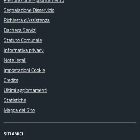
Prenotazione Appuntamento
Segnalazione Disservizio
Richiesta d'Assistenza
Bacheca Servizi
Statuto Comunale
Informativa privacy
Note legali
Impostazioni Cookie
Credits
Ultimi aggiornamenti
Statistiche
Mappa del Sito
SITI AMICI