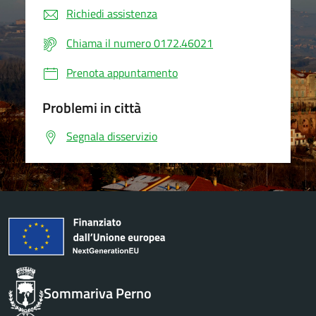
Richiedi assistenza
Chiama il numero 0172.46021
Prenota appuntamento
Problemi in città
Segnala disservizio
Sommariva Perno