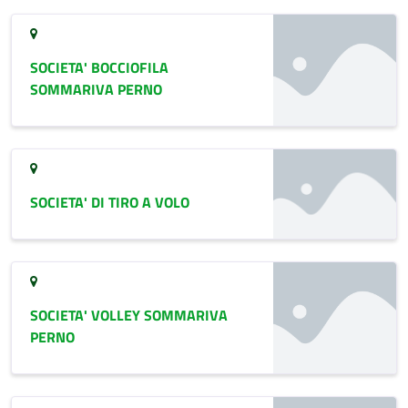
SOCIETA' BOCCIOFILA
SOMMARIVA PERNO
SOCIETA' DI TIRO A VOLO
SOCIETA' VOLLEY SOMMARIVA
PERNO