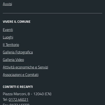
Avvisi
VIVERE IL COMUNE
Eventi
Luoghi
Il Territorio
Galleria Fotografica
Galleria Video
Attività economiche e Servizi
Associazioni e Comitati
CONTATTI E RECAPITI
Piazza Marconi, 8 - 12040 (CN)
Tel:
0172.46021