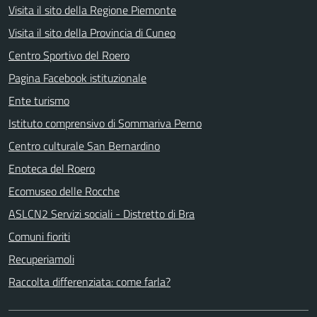
Visita il sito della Regione Piemonte
Visita il sito della Provincia di Cuneo
Centro Sportivo del Roero
Pagina Facebook istituzionale
Ente turismo
Istituto comprensivo di Sommariva Perno
Centro culturale San Bernardino
Enoteca del Roero
Ecomuseo delle Rocche
ASLCN2 Servizi sociali - Distretto di Bra
Comuni fioriti
Recuperiamoli
Raccolta differenziata: come farla?