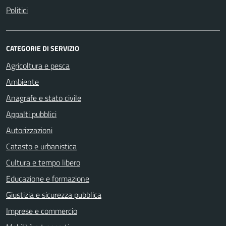
Politici
CATEGORIE DI SERVIZIO
Agricoltura e pesca
Ambiente
Anagrafe e stato civile
Appalti pubblici
Autorizzazioni
Catasto e urbanistica
Cultura e tempo libero
Educazione e formazione
Giustizia e sicurezza pubblica
Imprese e commercio