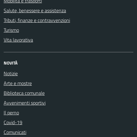
Mobilità e trasporti
Salute, benessere e assistenza
Tributi, finanze e contravvenzioni
Turismo
Vita lavorativa
NOVITÀ
Notizie
Arte e mostre
Biblioteca comunale
Avvenimenti sportivi
Il perno
Covid-19
Comunicati