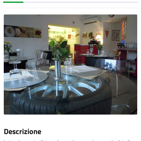
Descrizione