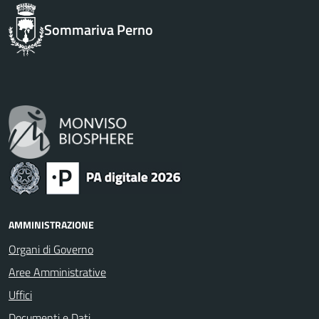
Sommariva Perno
AMMINISTRAZIONE
Organi di Governo
Aree Amministrative
Uffici
Documenti e Dati