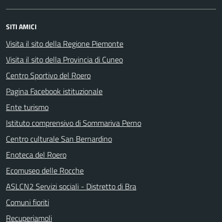
SITI AMICI
Visita il sito della Regione Piemonte
Visita il sito della Provincia di Cuneo
Centro Sportivo del Roero
Pagina Facebook istituzionale
Ente turismo
Istituto comprensivo di Sommariva Perno
Centro culturale San Bernardino
Enoteca del Roero
Ecomuseo delle Rocche
ASLCN2 Servizi sociali - Distretto di Bra
Comuni fioriti
Recuperiamoli