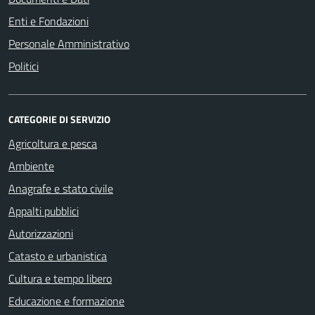
Enti e Fondazioni
Personale Amministrativo
Politici
CATEGORIE DI SERVIZIO
Agricoltura e pesca
Ambiente
Anagrafe e stato civile
Appalti pubblici
Autorizzazioni
Catasto e urbanistica
Cultura e tempo libero
Educazione e formazione