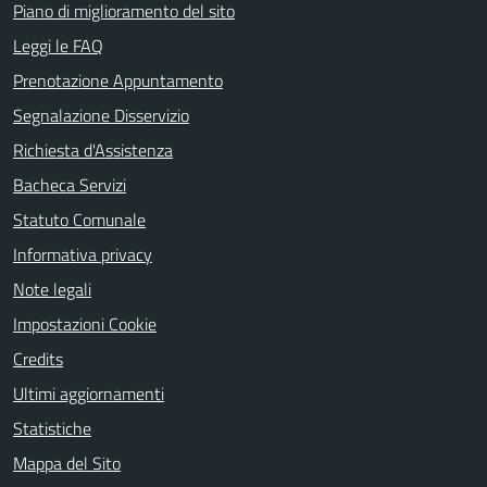
Piano di miglioramento del sito
Leggi le FAQ
Prenotazione Appuntamento
Segnalazione Disservizio
Richiesta d'Assistenza
Bacheca Servizi
Statuto Comunale
Informativa privacy
Note legali
Impostazioni Cookie
Credits
Ultimi aggiornamenti
Statistiche
Mappa del Sito