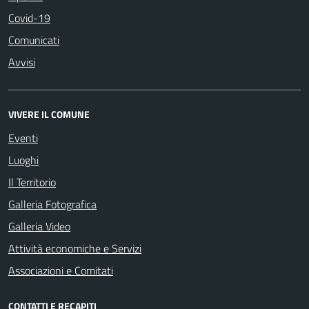
Covid-19
Comunicati
Avvisi
VIVERE IL COMUNE
Eventi
Luoghi
Il Territorio
Galleria Fotografica
Galleria Video
Attività economiche e Servizi
Associazioni e Comitati
CONTATTI E RECAPITI