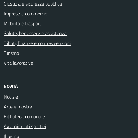
Giustizia e sicurezza pubblica
Imprese e commercio
Mobilità e trasporti
Salute, benessere e assistenza
Tributi, finanze e contravvenzioni
Turismo
Vita lavorativa
NOVITÀ
Notizie
Arte e mostre
Biblioteca comunale
Avvenimenti sportivi
Il perno