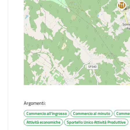
Argomenti:
Commercio all'ingrosso
Commercio al minuto
Commer
Attività economiche
Sportello Unico Attività Produttive