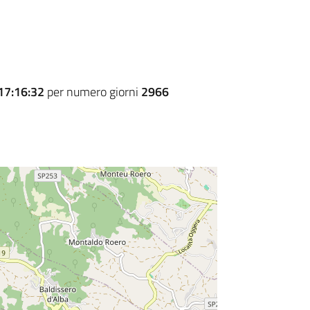
17:16:32
per numero giorni
2966