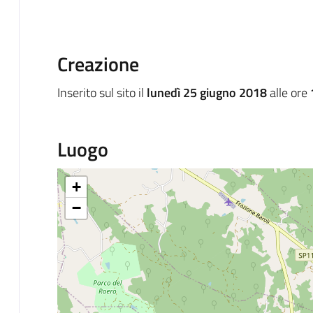
Creazione
Inserito sul sito il
lunedì 25 giugno 2018
alle ore
Luogo
+
−