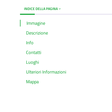
INDICE DELLA PAGINA
Immagine
Descrizione
Info
Contatti
Luoghi
Ulteriori Informazioni
Mappa