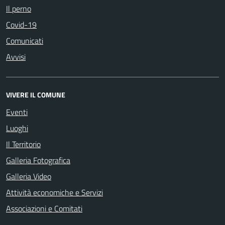
Il perno
Covid-19
Comunicati
Avvisi
VIVERE IL COMUNE
Eventi
Luoghi
Il Territorio
Galleria Fotografica
Galleria Video
Attività economiche e Servizi
Associazioni e Comitati