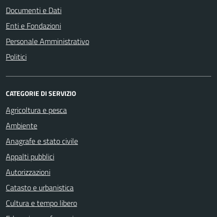
Documenti e Dati
Enti e Fondazioni
Personale Amministrativo
Politici
CATEGORIE DI SERVIZIO
Agricoltura e pesca
Ambiente
Anagrafe e stato civile
Appalti pubblici
Autorizzazioni
Catasto e urbanistica
Cultura e tempo libero