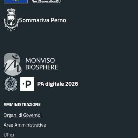
Sommariva Perno
AMMINISTRAZIONE
Organi di Governo
Aree Amministrative
Uffici