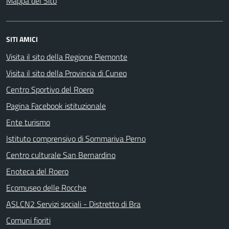
Mappa del Sito
SITI AMICI
Visita il sito della Regione Piemonte
Visita il sito della Provincia di Cuneo
Centro Sportivo del Roero
Pagina Facebook istituzionale
Ente turismo
Istituto comprensivo di Sommariva Perno
Centro culturale San Bernardino
Enoteca del Roero
Ecomuseo delle Rocche
ASLCN2 Servizi sociali - Distretto di Bra
Comuni fioriti