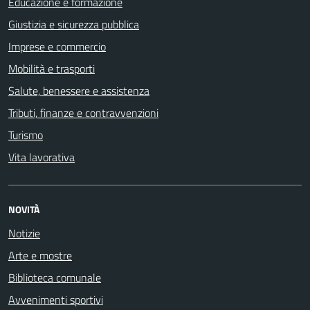
Educazione e formazione
Giustizia e sicurezza pubblica
Imprese e commercio
Mobilità e trasporti
Salute, benessere e assistenza
Tributi, finanze e contravvenzioni
Turismo
Vita lavorativa
NOVITÀ
Notizie
Arte e mostre
Biblioteca comunale
Avvenimenti sportivi