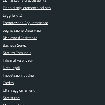
Dichiarazione di accessibilità
Piano di miglioramento del sito
Leggi le FAQ
Prenotazione Appuntamento
Segnalazione Disservizio
Richiesta d'Assistenza
Bacheca Servizi
Statuto Comunale
Informativa privacy
Note legali
Impostazioni Cookie
Credits
Ultimi aggiornamenti
Statistiche