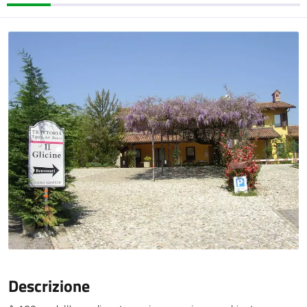
Descrizione