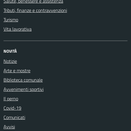
Salute, benessere e assistenza
Tributi, finanze e contravvenzioni
Turismo
Vita lavorativa
NOVITÀ
Notizie
Arte e mostre
Biblioteca comunale
Avvenimenti sportivi
Il perno
Covid-19
Comunicati
Avvisi