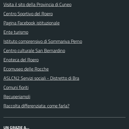
Visita il sito della Provincia di Cuneo
Centro Sportivo del Roero
Pagina Facebook istituzionale
Ente turismo
Istituto comprensivo di Sommariva Perno
Centro culturale San Bernardino
Enoteca del Roero
Ecomuseo delle Rocche
ASLCN2 Servizi sociali - Distretto di Bra
Comuni fioriti
Recuperiamoli
Raccolta differenziata: come farla?
UN GRAZIE A...