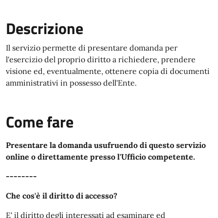
Descrizione
Il servizio permette di presentare domanda per
l'esercizio del proprio diritto a richiedere, prendere
visione ed, eventualmente, ottenere copia di documenti
amministrativi in possesso dell'Ente.
Come fare
Presentare la domanda usufruendo di questo servizio
online o direttamente presso l'Ufficio competente.
--------
Che cos'è il diritto di accesso?
E' il diritto degli interessati ad esaminare ed