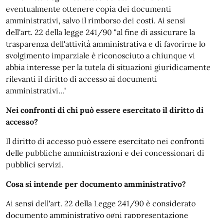
eventualmente ottenere copia dei documenti
amministrativi, salvo il rimborso dei costi. Ai sensi
dell'art. 22 della legge 241/90 "al fine di assicurare la
trasparenza dell'attività amministrativa e di favorirne lo
svolgimento imparziale è riconosciuto a chiunque vi
abbia interesse per la tutela di situazioni giuridicamente
rilevanti il diritto di accesso ai documenti
amministrativi..."
Nei confronti di chi può essere esercitato il diritto di
accesso?
Il diritto di accesso può essere esercitato nei confronti
delle pubbliche amministrazioni e dei concessionari di
pubblici servizi.
Cosa si intende per documento amministrativo?
Ai sensi dell'art. 22 della Legge 241/90 è considerato
documento amministrativo ogni rappresentazione