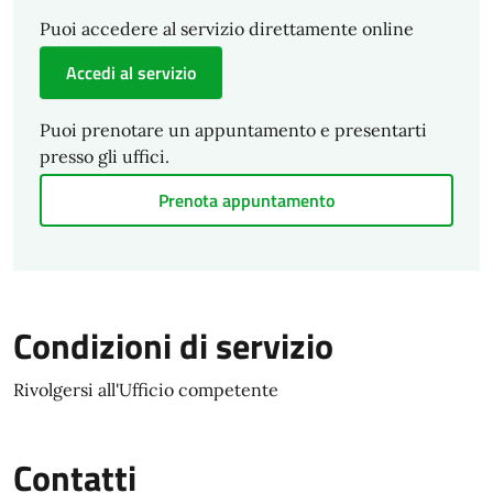
Puoi accedere al servizio direttamente online
Accedi al servizio
Puoi prenotare un appuntamento e presentarti
presso gli uffici.
Prenota appuntamento
Condizioni di servizio
Rivolgersi all'Ufficio competente
Contatti