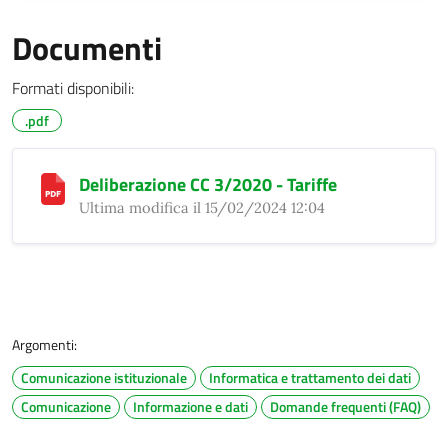
Documenti
Formati disponibili:
.pdf
Deliberazione CC 3/2020 - Tariffe
Ultima modifica il 15/02/2024 12:04
Argomenti:
Comunicazione istituzionale
Informatica e trattamento dei dati
Comunicazione
Informazione e dati
Domande frequenti (FAQ)