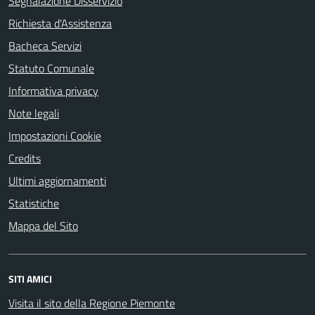
Segnalazione Disservizio
Richiesta d'Assistenza
Bacheca Servizi
Statuto Comunale
Informativa privacy
Note legali
Impostazioni Cookie
Credits
Ultimi aggiornamenti
Statistiche
Mappa del Sito
SITI AMICI
Visita il sito della Regione Piemonte