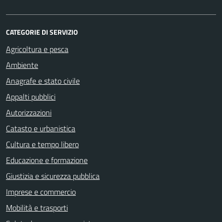
CATEGORIE DI SERVIZIO
Agricoltura e pesca
Ambiente
Anagrafe e stato civile
Appalti pubblici
Autorizzazioni
Catasto e urbanistica
Cultura e tempo libero
Educazione e formazione
Giustizia e sicurezza pubblica
Imprese e commercio
Mobilità e trasporti