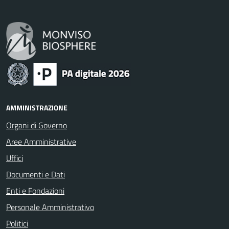
AMMINISTRAZIONE
Organi di Governo
Aree Amministrative
Uffici
Documenti e Dati
Enti e Fondazioni
Personale Amministrativo
Politici