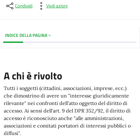
Condividi
Vedi azioni
INDICE DELLA PAGINA
A chi è rivolto
Tutti i soggetti (cittadini, associazioni, imprese, ecc.)
che dimostrino di avere un "interesse giuridicamente
rilevante" nei confronti dell'atto oggetto del diritto di
accesso. Ai sensi dell'art. 9 del DPR 352/92, il diritto di
accesso è riconosciuto anche "alle amministrazioni,
associazioni e comitati portatori di interessi pubblici o
diffusi".