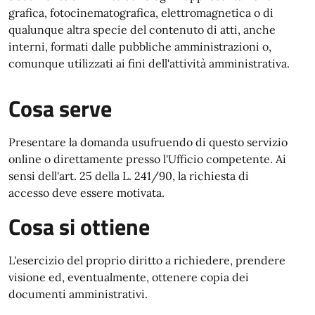
grafica, fotocinematografica, elettromagnetica o di
qualunque altra specie del contenuto di atti, anche
interni, formati dalle pubbliche amministrazioni o,
comunque utilizzati ai fini dell'attività amministrativa.
Cosa serve
Presentare la domanda usufruendo di questo servizio
online o direttamente presso l'Ufficio competente. Ai
sensi dell'art. 25 della L. 241/90, la richiesta di
accesso deve essere motivata.
Cosa si ottiene
L'esercizio del proprio diritto a richiedere, prendere
visione ed, eventualmente, ottenere copia dei
documenti amministrativi.