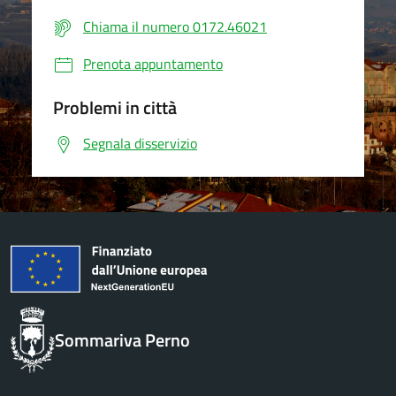
Chiama il numero 0172.46021
Prenota appuntamento
Problemi in città
Segnala disservizio
Sommariva Perno