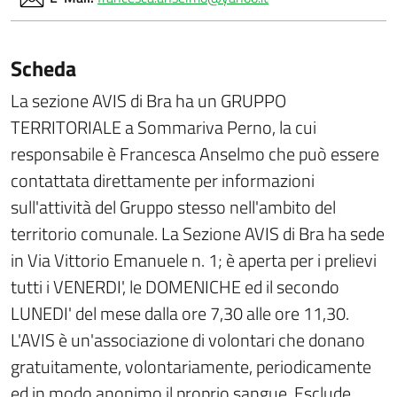
Scheda
La sezione AVIS di Bra ha un GRUPPO
TERRITORIALE a Sommariva Perno, la cui
responsabile è Francesca Anselmo che può essere
contattata direttamente per informazioni
sull'attività del Gruppo stesso nell'ambito del
territorio comunale. La Sezione AVIS di Bra ha sede
in Via Vittorio Emanuele n. 1; è aperta per i prelievi
tutti i VENERDI', le DOMENICHE ed il secondo
LUNEDI' del mese dalla ore 7,30 alle ore 11,30.
L'AVIS è un'associazione di volontari che donano
gratuitamente, volontariamente, periodicamente
ed in modo anonimo il proprio sangue. Esclude