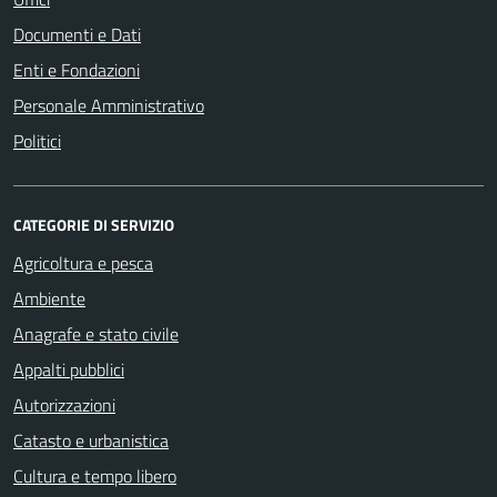
Documenti e Dati
Enti e Fondazioni
Personale Amministrativo
Politici
CATEGORIE DI SERVIZIO
Agricoltura e pesca
Ambiente
Anagrafe e stato civile
Appalti pubblici
Autorizzazioni
Catasto e urbanistica
Cultura e tempo libero