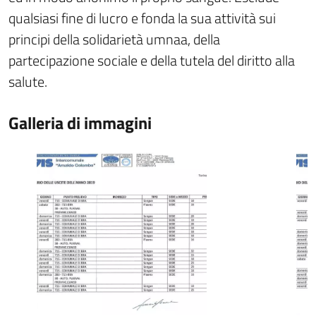
qualsiasi fine di lucro e fonda la sua attività sui
principi della solidarietà umnaa, della
partecipazione sociale e della tutela del diritto alla
salute.
Galleria di immagini