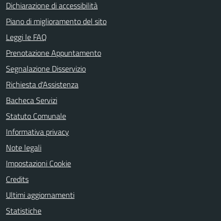
Dichiarazione di accessibilità
Piano di miglioramento del sito
Leggi le FAQ
Prenotazione Appuntamento
Segnalazione Disservizio
Richiesta d'Assistenza
Bacheca Servizi
Statuto Comunale
Informativa privacy
Note legali
Impostazioni Cookie
Credits
Ultimi aggiornamenti
Statistiche