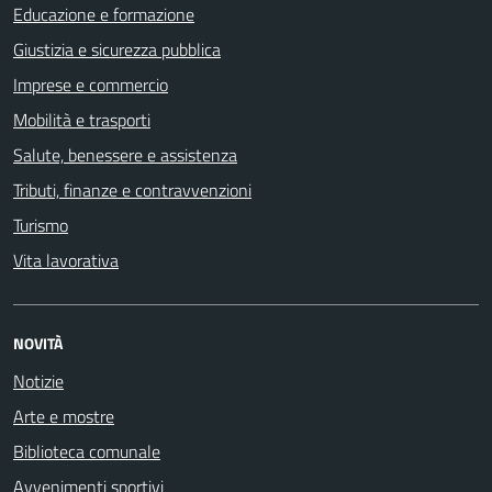
Educazione e formazione
Giustizia e sicurezza pubblica
Imprese e commercio
Mobilità e trasporti
Salute, benessere e assistenza
Tributi, finanze e contravvenzioni
Turismo
Vita lavorativa
NOVITÀ
Notizie
Arte e mostre
Biblioteca comunale
Avvenimenti sportivi