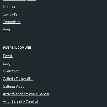
Il perno
Covid-19
Comunicati
Avvisi
VIVERE IL COMUNE
Eventi
Luoghi
Il Territorio
Galleria Fotografica
Galleria Video
Attività economiche e Servizi
Associazioni e Comitati