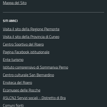
Mappa del Sito
SITI AMICI
Visita il sito della Regione Piemonte
Visita il sito della Provincia di Cuneo
Centro Sportivo del Roero
Pagina Facebook istituzionale
Ente turismo
Istituto comprensivo di Sommariva Perno
Centro culturale San Bernardino
Enoteca del Roero
Ecomuseo delle Rocche
ASLCN2 Servizi sociali - Distretto di Bra
Comuni fioriti