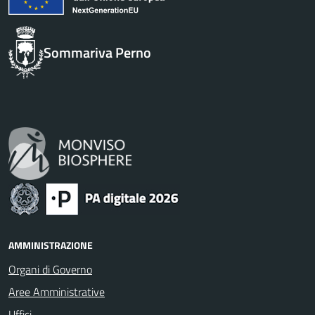
Sommariva Perno
AMMINISTRAZIONE
Organi di Governo
Aree Amministrative
Uffici